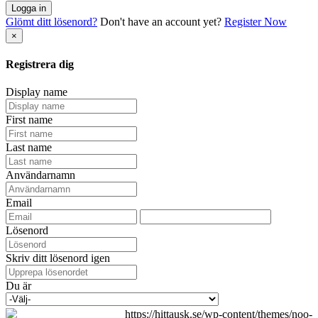
Logga in
Glömt ditt lösenord?
Don't have an account yet?
Register Now
×
Registrera dig
Display name
First name
Last name
Användarnamn
Email
Lösenord
Skriv ditt lösenord igen
Du är