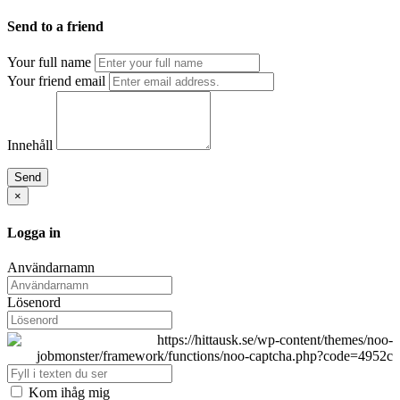
Send to a friend
Your full name
Your friend email
Innehåll
Send
×
Logga in
Användarnamn
Lösenord
Kom ihåg mig