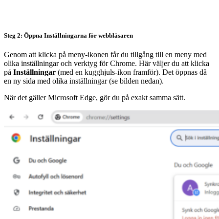
Steg 2: Öppna Inställningarna för webbläsaren
Genom att klicka på meny-ikonen får du tillgång till en meny med
olika inställningar och verktyg för Chrome. Här väljer du att klicka
på
Inställningar
(med en kugghjuls-ikon framför). Det öppnas då
en ny sida med olika inställningar (se bilden nedan).
När det gäller Microsoft Edge, gör du på exakt samma sätt.