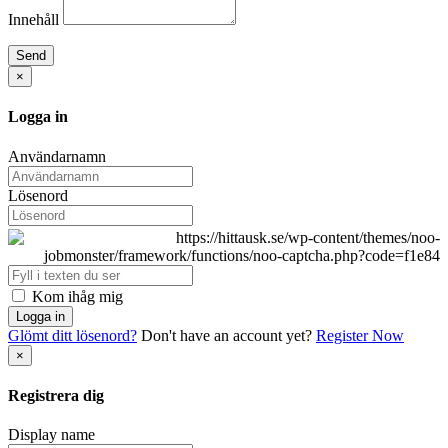
Innehåll
Send
×
Logga in
Användarnamn
Lösenord
Kom ihåg mig
Logga in
Glömt ditt lösenord?
Don't have an account yet?
Register Now
×
Registrera dig
Display name