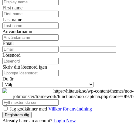
First name
Last name
Användarnamn
Email
Lösenord
Skriv ditt lösenord igen
Du är
Jag godkänner med
Villkor för användning
Registrera dig
Already have an account?
Login Now