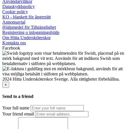
Användarvillkor
Dataskyddspolicy
Cookie policy
KO - blankett för ångerrätt
Annonsavtal
Hjälpmedel för Tillgänglighet
Registrering o inloggningshjälp
Om Hitta Undersköterskor
Kontakta oss
Facebook
2024 Hitta Undersköterskor Sverige. Alla rättigheter förbehållna.
×
Send to a friend
Your full name
Your friend email