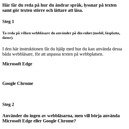
Här får du reda på hur du ändrar språk, lyssnar på texten
samt gör texten större och lättare att läsa.
Steg 1
Ta reda på vilken webbläsare du använder på din enhet (mobil, läsplatta,
dator).
I den här instruktionen får du hjälp med hur du kan använda dessa
båda webbläsare, för att anpassa texten på webbplatsen.
Microsoft Edge
Google Chrome
Steg 2
Använder du ingen av webbläsarna, men vill börja använda
Microsoft Edge eller Google Chrome?