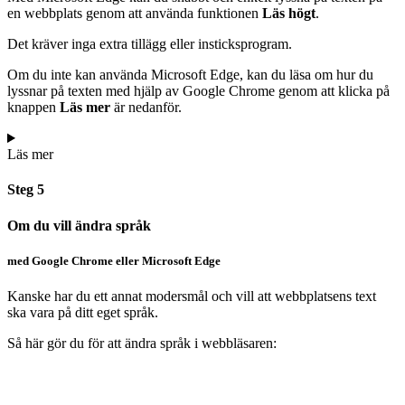
en webbplats genom att använda funktionen
Läs högt
.
Det kräver inga extra tillägg eller insticksprogram.
Om du inte kan använda Microsoft Edge, kan du läsa om hur du
lyssnar på texten med hjälp av Google Chrome genom att klicka på
knappen
Läs mer
är nedanför.
Läs mer
Steg 5
Om du vill ändra språk
med Google Chrome eller Microsoft Edge
Kanske har du ett annat modersmål och vill att webbplatsens text
ska vara på ditt eget språk.
Så här gör du för att ändra språk i webbläsaren: