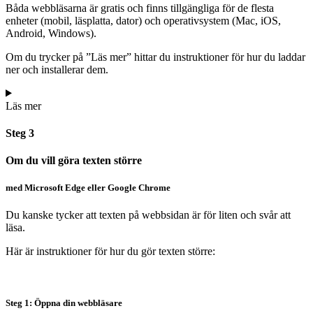
Båda webbläsarna är gratis och finns tillgängliga för de flesta
enheter (mobil, läsplatta, dator) och operativsystem (Mac, iOS,
Android, Windows).
Om du trycker på ”Läs mer” hittar du instruktioner för hur du laddar
ner och installerar dem.
Läs mer
Steg 3
Om du vill göra texten större
med Microsoft Edge eller Google Chrome
Du kanske tycker att texten på webbsidan är för liten och svår att
läsa.
Här är instruktioner för hur du gör texten större:
Steg 1: Öppna din webbläsare