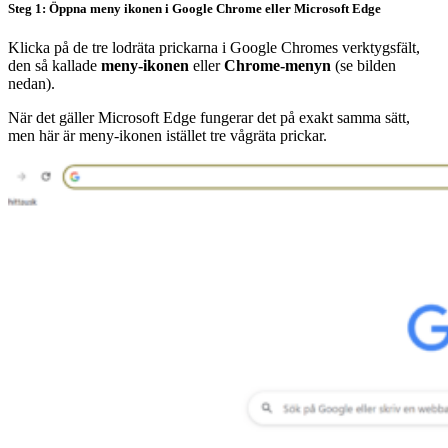
Steg 1: Öppna meny ikonen i Google Chrome eller Microsoft Edge
Klicka på de tre lodräta prickarna i Google Chromes verktygsfält,
den så kallade
meny-ikonen
eller
Chrome-menyn
(se bilden
nedan).
När det gäller Microsoft Edge fungerar det på exakt samma sätt,
men här är meny-ikonen istället tre vågräta prickar.