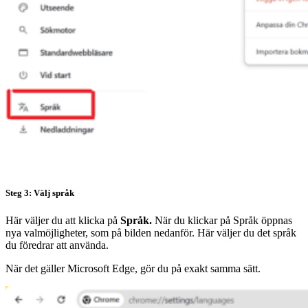
Steg 3: Välj språk
Här väljer du att klicka på
Språk.
När du klickar på Språk öppnas
nya valmöjligheter, som på bilden nedanför. Här väljer du det språk
du föredrar att använda.
När det gäller Microsoft Edge, gör du på exakt samma sätt.