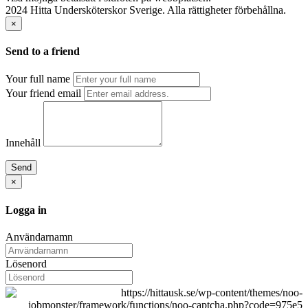
2024 Hitta Undersköterskor Sverige. Alla rättigheter förbehållna.
×
Send to a friend
Your full name
Your friend email
Innehåll
Send
×
Logga in
Användarnamn
Lösenord