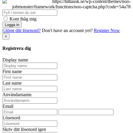
Kom ihåg mig
Logga in
Glömt ditt lösenord?
Don't have an account yet?
Register Now
×
Registrera dig
Display name
First name
Last name
Användarnamn
Email
Lösenord
Skriv ditt lösenord igen