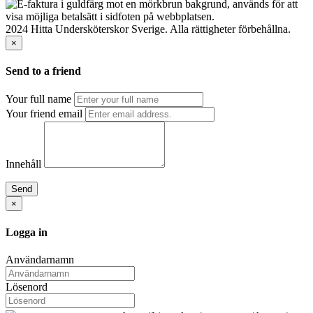
2024 Hitta Undersköterskor Sverige. Alla rättigheter förbehållna.
×
Send to a friend
Your full name
Your friend email
Innehåll
Send
×
Logga in
Användarnamn
Lösenord