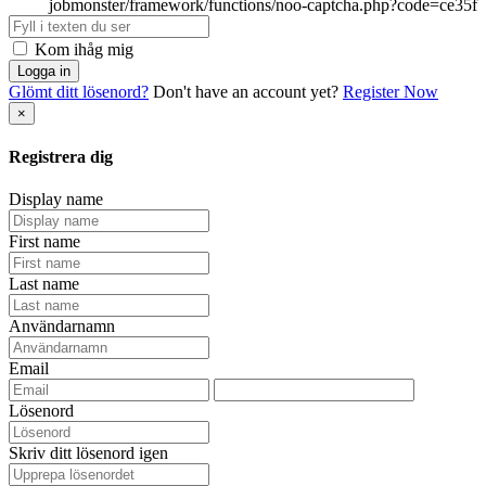
Kom ihåg mig
Logga in
Glömt ditt lösenord?
Don't have an account yet?
Register Now
×
Registrera dig
Display name
First name
Last name
Användarnamn
Email
Lösenord
Skriv ditt lösenord igen