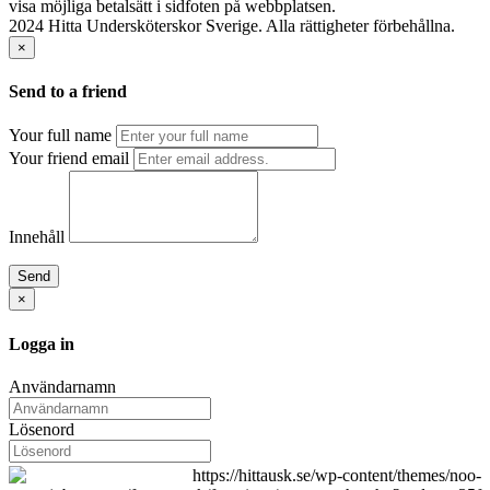
2024 Hitta Undersköterskor Sverige. Alla rättigheter förbehållna.
×
Send to a friend
Your full name
Your friend email
Innehåll
Send
×
Logga in
Användarnamn
Lösenord