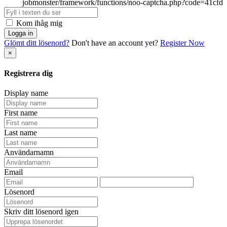
Kom ihåg mig
Logga in
Glömt ditt lösenord?
Don't have an account yet?
Register Now
×
Registrera dig
Display name
First name
Last name
Användarnamn
Email
Lösenord
Skriv ditt lösenord igen