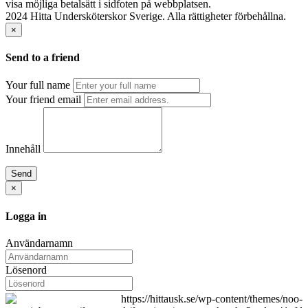
2024 Hitta Undersköterskor Sverige. Alla rättigheter förbehållna.
×
Send to a friend
Your full name
Your friend email
Innehåll
Send
×
Logga in
Användarnamn
Lösenord