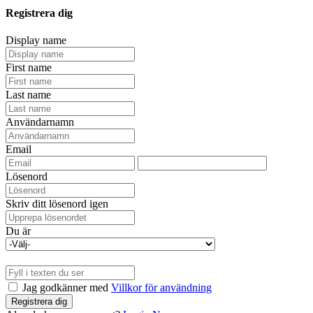
Registrera dig
Display name
First name
Last name
Användarnamn
Email
Lösenord
Skriv ditt lösenord igen
Du är
Jag godkänner med
Villkor för användning
Registrera dig