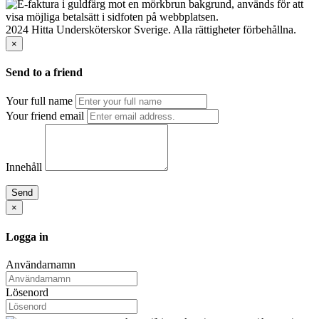
2024 Hitta Undersköterskor Sverige. Alla rättigheter förbehållna.
×
Send to a friend
Your full name
Your friend email
Innehåll
Send
×
Logga in
Användarnamn
Lösenord