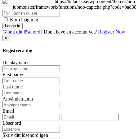
Kom ihåg mig
Logga in
Glömt ditt lösenord?
Don't have an account yet?
Register Now
×
Registrera dig
Display name
First name
Last name
Användarnamn
Email
Lösenord
Skriv ditt lösenord igen