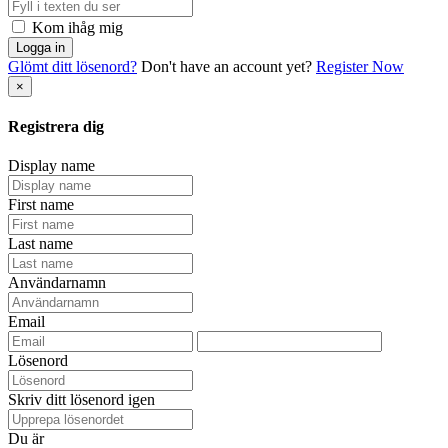
Kom ihåg mig
Logga in
Glömt ditt lösenord?
Don't have an account yet?
Register Now
×
Registrera dig
Display name
First name
Last name
Användarnamn
Email
Lösenord
Skriv ditt lösenord igen
Du är