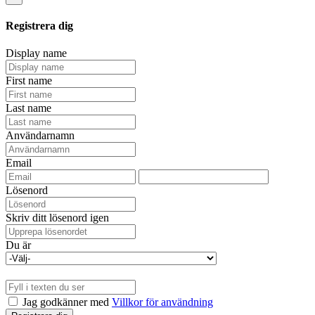
Registrera dig
Display name
First name
Last name
Användarnamn
Email
Lösenord
Skriv ditt lösenord igen
Du är
Jag godkänner med
Villkor för användning