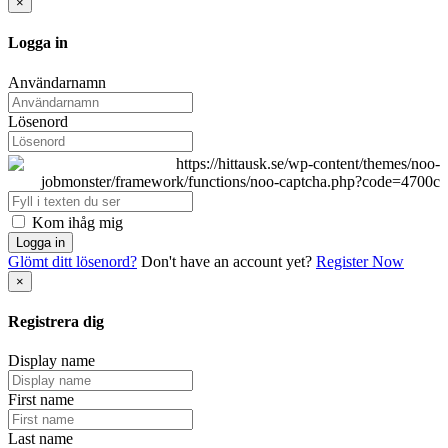
×
Logga in
Användarnamn
Lösenord
Kom ihåg mig
Logga in
Glömt ditt lösenord?
Don't have an account yet?
Register Now
×
Registrera dig
Display name
First name
Last name