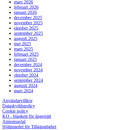
mars 2026
februari 2026
januari 2026
december 2025
november 2025
oktober 2025
september 2025
augusti 2025
maj 2025
mars 2025
februari 2025
januari 2025
december 2024
november 2024
oktober 2024
september 2024
augusti 2024
mars 2024
Användarvillkor
Dataskyddspolicy
Cookie policy
KO - blankett för ångerrätt
Annonsavtal
Hjälpmedel för Tillgänglighet