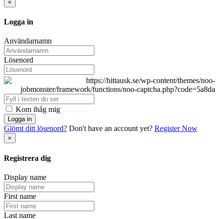
×
Logga in
Användarnamn
Lösenord
Kom ihåg mig
Logga in
Glömt ditt lösenord?
Don't have an account yet?
Register Now
×
Registrera dig
Display name
First name
Last name