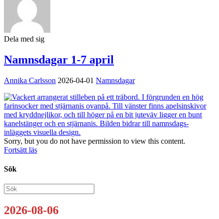
Dela med sig
Namnsdagar 1-7 april
Annika Carlsson
2026-04-01
Namnsdagar
Sorry, but you do not have permission to view this content.
Fortsätt läs
Sök
2026-08-06