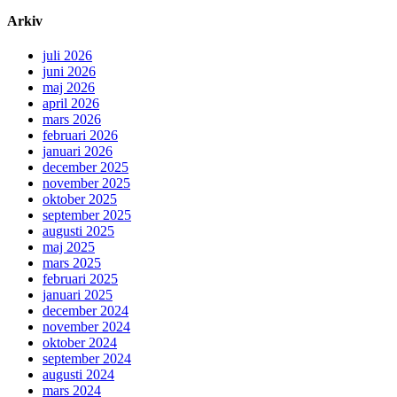
Arkiv
juli 2026
juni 2026
maj 2026
april 2026
mars 2026
februari 2026
januari 2026
december 2025
november 2025
oktober 2025
september 2025
augusti 2025
maj 2025
mars 2025
februari 2025
januari 2025
december 2024
november 2024
oktober 2024
september 2024
augusti 2024
mars 2024