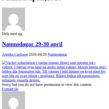
Dela med sig
Namnsdagar 29-30 april
Annika Carlsson
2026-04-29
Namnsdagar
Sorry, but you do not have permission to view this content.
Fortsätt läs