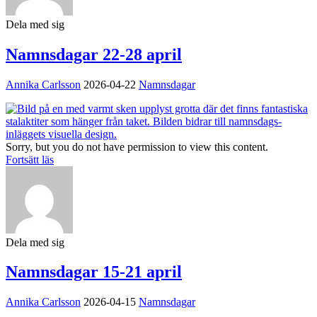
Dela med sig
Namnsdagar 22-28 april
Annika Carlsson
2026-04-22
Namnsdagar
Sorry, but you do not have permission to view this content.
Fortsätt läs
Dela med sig
Namnsdagar 15-21 april
Annika Carlsson
2026-04-15
Namnsdagar