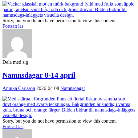
Sorry, but you do not have permission to view this content.
Fortsätt läs
Dela med sig
Namnsdagar 8-14 april
Annika Carlsson
2026-04-08
Namnsdagar
Sorry, but you do not have permission to view this content.
Fortsätt läs