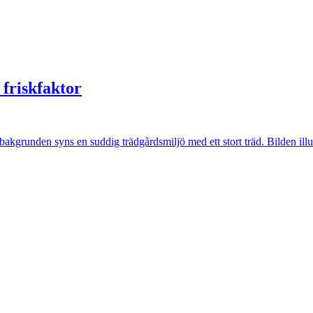
 friskfaktor