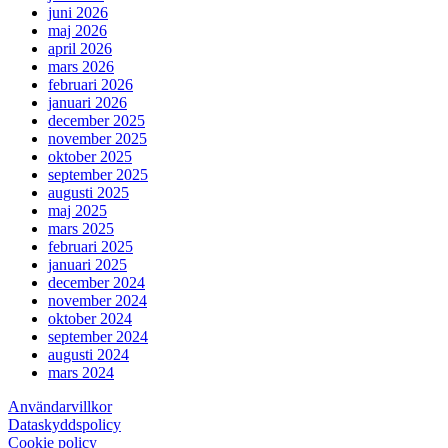
juni 2026
maj 2026
april 2026
mars 2026
februari 2026
januari 2026
december 2025
november 2025
oktober 2025
september 2025
augusti 2025
maj 2025
mars 2025
februari 2025
januari 2025
december 2024
november 2024
oktober 2024
september 2024
augusti 2024
mars 2024
Användarvillkor
Dataskyddspolicy
Cookie policy