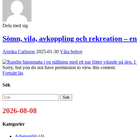
Dela med sig
Sömn, vila, avkoppling och rekreation – en
Annika Carlsson
2025-01-30
Våra behov
Sorry, but you do not have permission to view this content.
Fortsätt läs
Sök
2026-08-08
Kategorier
Arbetsmiljö
(4)