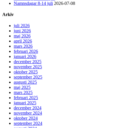
Namnsdagar 8-14 juli
2026-07-08
Arkiv
juli 2026
juni 2026
maj 2026
april 2026
mars 2026
februari 2026
januari 2026
december 2025
november 2025
oktober 2025
september 2025
augusti 2025
maj 2025
mars 2025
februari 2025
januari 2025
december 2024
november 2024
oktober 2024
september 2024