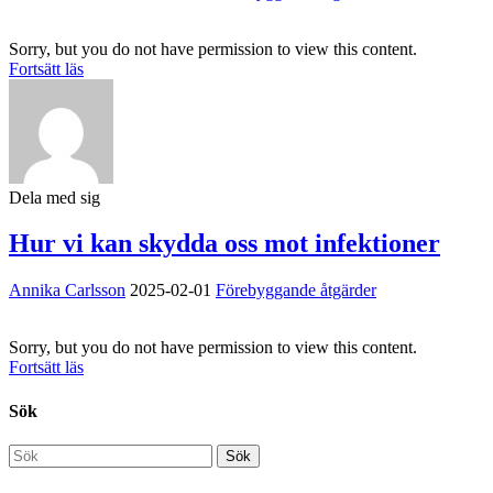
Sorry, but you do not have permission to view this content.
Fortsätt läs
Dela med sig
Hur vi kan skydda oss mot infektioner
Annika Carlsson
2025-02-01
Förebyggande åtgärder
Sorry, but you do not have permission to view this content.
Fortsätt läs
Sök