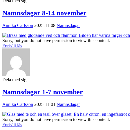
Dela med sig
Namnsdagar 8-14 november
Annika Carlsson
2025-11-08
Namnsdagar
Sorry, but you do not have permission to view this content.
Fortsätt läs
Dela med sig
Namnsdagar 1-7 november
Annika Carlsson
2025-11-01
Namnsdagar
Sorry, but you do not have permission to view this content.
Fortsätt läs