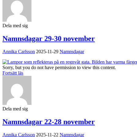
Dela med sig
Namnsdagar 29-30 november
Annika Carlsson
2025-11-29
Namnsdagar
Sorry, but you do not have permission to view this content.
Fortsätt läs
Dela med sig
Namnsdagar 22-28 november
Annika Carlsson
2025-11-22
Namnsdagar