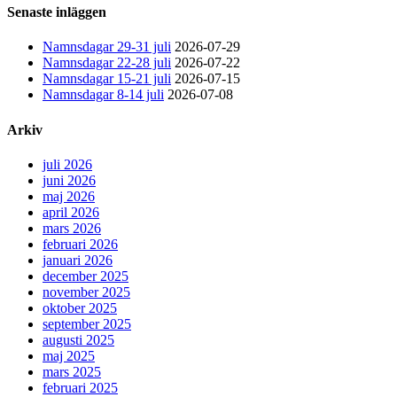
Senaste inläggen
Namnsdagar 29-31 juli
2026-07-29
Namnsdagar 22-28 juli
2026-07-22
Namnsdagar 15-21 juli
2026-07-15
Namnsdagar 8-14 juli
2026-07-08
Arkiv
juli 2026
juni 2026
maj 2026
april 2026
mars 2026
februari 2026
januari 2026
december 2025
november 2025
oktober 2025
september 2025
augusti 2025
maj 2025
mars 2025
februari 2025