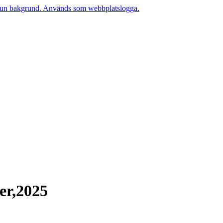
er,2025