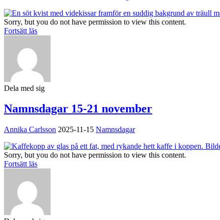
Sorry, but you do not have permission to view this content.
Fortsätt läs
Dela med sig
Namnsdagar 15-21 november
Annika Carlsson
2025-11-15
Namnsdagar
Sorry, but you do not have permission to view this content.
Fortsätt läs