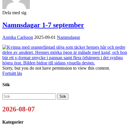
Dela med sig
Namnsdagar 1-7 september
Annika Carlsson
2025-09-01
Namnsdagar
Sorry, but you do not have permission to view this content.
Fortsätt läs
Sök
2026-08-07
Kategorier