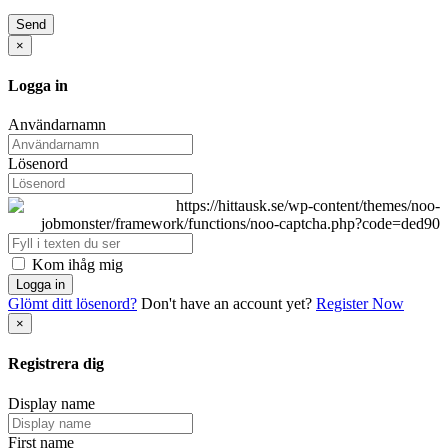
Send
×
Logga in
Användarnamn
Lösenord
Kom ihåg mig
Logga in
Glömt ditt lösenord?
Don't have an account yet?
Register Now
×
Registrera dig
Display name
First name