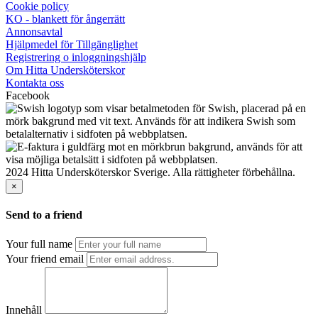
Cookie policy
KO - blankett för ångerrätt
Annonsavtal
Hjälpmedel för Tillgänglighet
Registrering o inloggningshjälp
Om Hitta Undersköterskor
Kontakta oss
Facebook
2024 Hitta Undersköterskor Sverige. Alla rättigheter förbehållna.
×
Send to a friend
Your full name
Your friend email
Innehåll