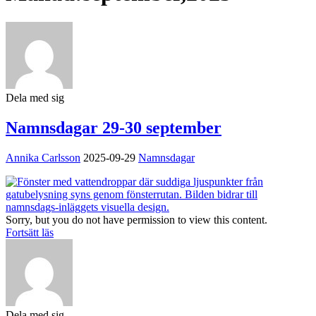
Dela med sig
Namnsdagar 29-30 september
Annika Carlsson
2025-09-29
Namnsdagar
Sorry, but you do not have permission to view this content.
Fortsätt läs
Dela med sig