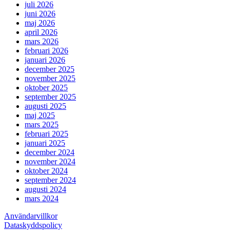
juli 2026
juni 2026
maj 2026
april 2026
mars 2026
februari 2026
januari 2026
december 2025
november 2025
oktober 2025
september 2025
augusti 2025
maj 2025
mars 2025
februari 2025
januari 2025
december 2024
november 2024
oktober 2024
september 2024
augusti 2024
mars 2024
Användarvillkor
Dataskyddspolicy