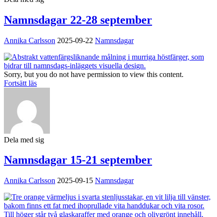
Namnsdagar 22-28 september
Annika Carlsson
2025-09-22
Namnsdagar
Sorry, but you do not have permission to view this content.
Fortsätt läs
Dela med sig
Namnsdagar 15-21 september
Annika Carlsson
2025-09-15
Namnsdagar